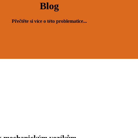
Blog
Přečtěte si více o této problematice...