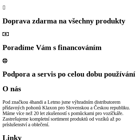
Doprava zdarma na všechny produkty
Poradíme Vám s financováním
Podpora a servis po celou dobu používání
O nás
Pod značkou 4handi a Letmo jsme výhradním distributorem
přídavných pohonů Klaxon pro Slovenskou a Českou republiku.
Máme více než 20 let zkušeností s pomůckami pro vozíčkáře.
Zastrešujeme kompletní sortiment produktů od vozíků až po
príslušenství a oblečení.
Linky