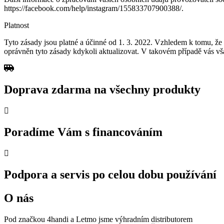
https://facebook.com/help/instagram/155833707900388/.
Platnost
Tyto zásady jsou platné a účinné od 1. 3. 2022. Vzhledem k tomu, že
oprávněn tyto zásady kdykoli aktualizovat. V takovém případě vás
Doprava zdarma na všechny produkty
Poradíme Vám s financováním
Podpora a servis po celou dobu používání
O nás
Pod značkou 4handi a Letmo jsme výhradním distributorem