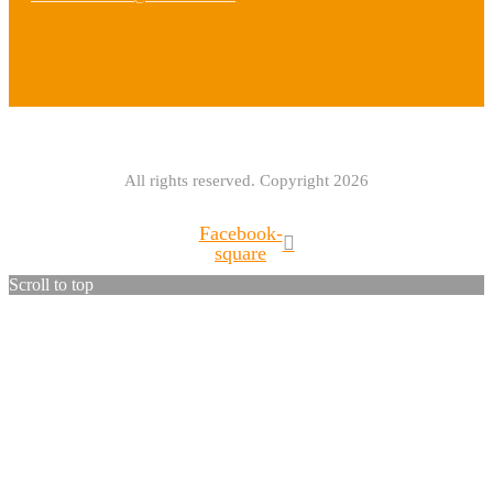
All rights reserved. Copyright 2026
Facebook-
square
Scroll to top